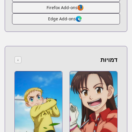
Firefox Add-ons
Edge Add-ons
דמויות
↓