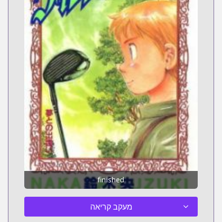
finished
מעקב קריאה