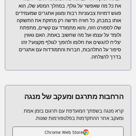
את כל מה שאפשר על גולף. במהלך המסע שלו, הוא
פוגש דמויות צבעוניות רבות ומגוון אתגרים שמעמידים
אותו במבחן. כל חוויה חדשה רק מחזקת את התשוקה
שלו לספורט הזה, והוא מתמודד עם קשיים, מתפתח
ולומד על עצמו ועל מה שחשוב באמת. האם גאווין
יצליח להגשים את חלומו ולהפוך לגולף מקצועי? זהו
סיפור על התלהבות, חברות והתמודדות עם אתגרים
בדרך להצלחה.
הרחבות מתרגם ומעקב של מנגה
קרא מנגה בשפתך המועדפת עם תרגום בזמן אמת
ומעקב אחר ההתקדמות בפלטפורמות שונות.
Chrome Web Store