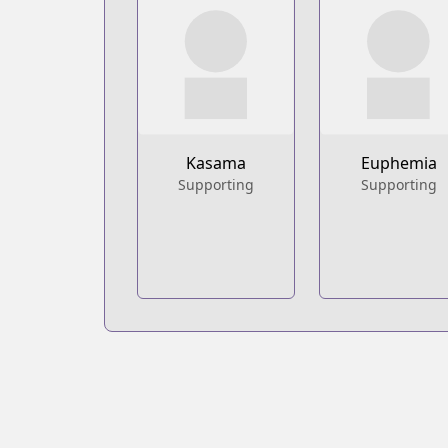
Kasama
Euphemia
Supporting
Supporting