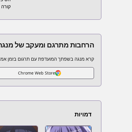
קורה 
הרחבות מתרגם ומעקב של מנגה
קרא מנגה בשפתך המועדפת עם תרגום בזמן אמת
Chrome Web Store
דמויות