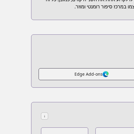
ו במרכז סיפור רומנטי ומוזר.
Edge Add-ons
↓