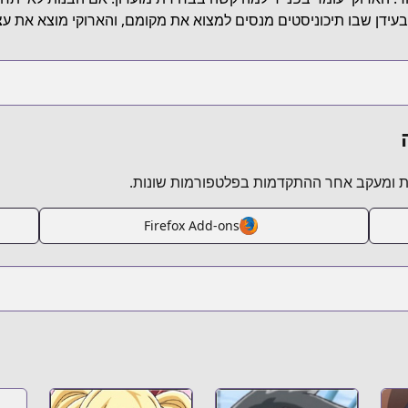
בעידן שבו תיכוניסטים מנסים למצוא את מקומם, והארוקי מוצא את עצמ
 ומעקב אחר ההתקדמות בפלטפורמות שונות.
Firefox Add-ons