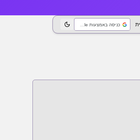
ת
כניסה באמצעות Google
החלפת נושא