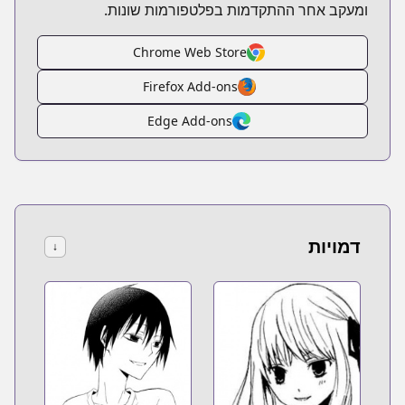
ומעקב אחר ההתקדמות בפלטפורמות שונות.
Chrome Web Store
Firefox Add-ons
Edge Add-ons
דמויות
↓