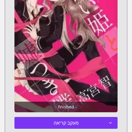
finished
מעקב קריאה