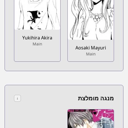
Yukihira Akira
Main
Aosaki Mayuri
Main
מנגה מומלצת
↓