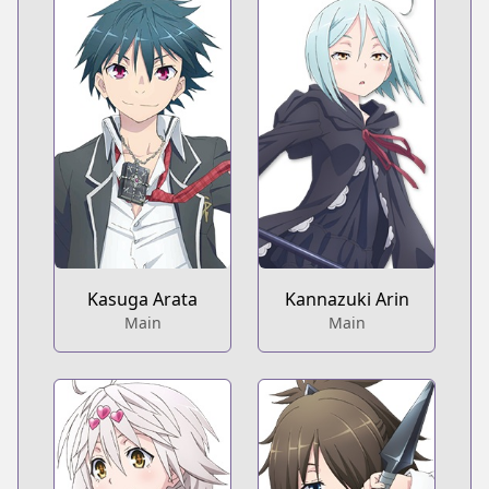
Kasuga Arata
Kannazuki Arin
Main
Main