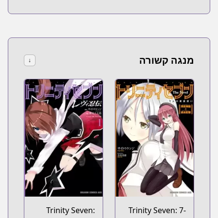
no Miko
מנגה קשורה
↓
Trinity Seven:
Trinity Seven: 7-