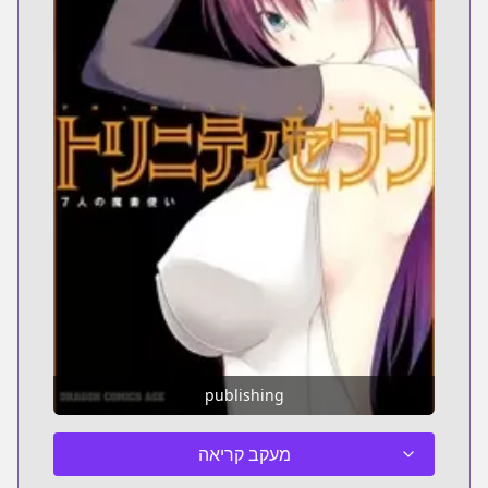
publishing
מעקב קריאה