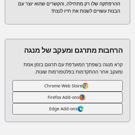
ההרפתקה שלו רק מתחילה, והקשרים שהוא יוצר עם
הבנות עשויים לשנות את חייו לנצח!
הרחבות מתרגם ומעקב של מנגה
קרא מנגה בשפתך המועדפת עם תרגום בזמן אמת
ומעקב אחר ההתקדמות בפלטפורמות שונות.
Chrome Web Store
Firefox Add-ons
Edge Add-ons