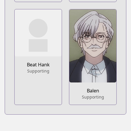
Beat Hank
Supporting
Balen
Supporting