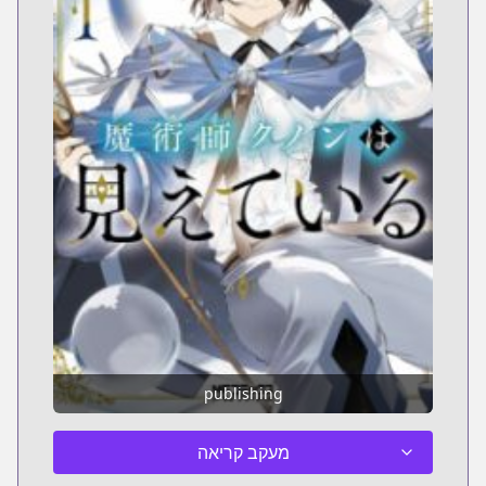
publishing
מעקב קריאה