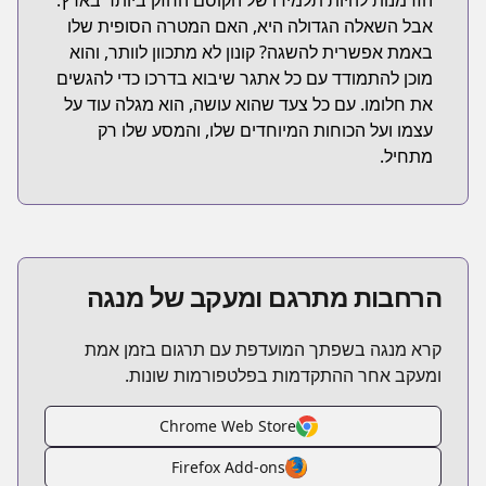
הזדמנות להיות תלמידו של הקוסם החזק ביותר בארץ.
אבל השאלה הגדולה היא, האם המטרה הסופית שלו
באמת אפשרית להשגה? קונון לא מתכוון לוותר, והוא
מוכן להתמודד עם כל אתגר שיבוא בדרכו כדי להגשים
את חלומו. עם כל צעד שהוא עושה, הוא מגלה עוד על
עצמו ועל הכוחות המיוחדים שלו, והמסע שלו רק
מתחיל.
הרחבות מתרגם ומעקב של מנגה
קרא מנגה בשפתך המועדפת עם תרגום בזמן אמת
ומעקב אחר ההתקדמות בפלטפורמות שונות.
Chrome Web Store
Firefox Add-ons