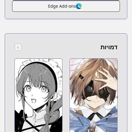
Edge Add-ons
דמויות
↓