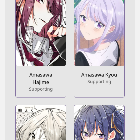
Amasawa
Amasawa Kyou
Supporting
Hajime
Supporting