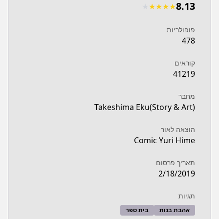
8.13
★
★
★
★
★
פופולריות
478
קוראים
41219
מחבר
Takeshima Eku(Story & Art)
הוצאה לאור
Comic Yuri Hime
תאריך פרסום
2/18/2019
תגיות
אהבת בנות
בית ספר