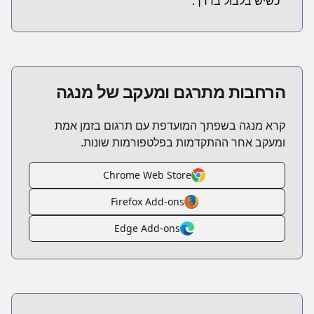
כשיש בלבול בדרך.
הרחבות מתרגם ומעקב של מנגה
קרא מנגה בשפתך המועדפת עם תרגום בזמן אמת
ומעקב אחר ההתקדמות בפלטפורמות שונות.
Chrome Web Store
Firefox Add-ons
Edge Add-ons