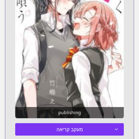
publishing
מעקב קריאה