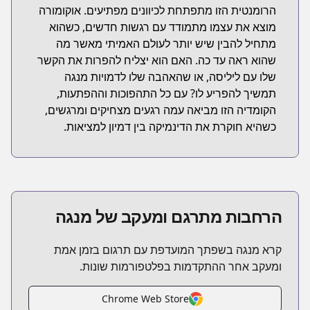
הרומנטית הזו מתפתחת לכיוונים מפתיעים. אוקומורה
מוצא את עצמו מתמודד עם רגשות חדשים, כשהוא
מתחיל להבין שיש יותר לעולם האמיתי מאשר מה
שהוא ראה עד כה. האם הוא יצליח להפרות את הקשר
שלו עם ליליסה, או שהאהבה שלו לדמויות מנגה
תמשיך להפריע לו? עם כל התהפוכות וההפתעות,
הקומדיה הזו מביאה עמה רגעים מצחיקים ומרגשים,
כשהיא חוקרת את הדינמיקה בין דמיון למציאות.
הרחבות מתרגם ומעקב של מנגה
קרא מנגה בשפתך המועדפת עם תרגום בזמן אמת
ומעקב אחר ההתקדמות בפלטפורמות שונות.
Chrome Web Store