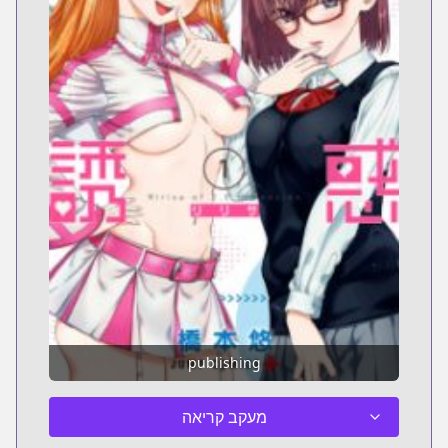
publishing
מעקב קריאה