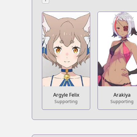
Argyle Felix
Arakiya
Supporting
Supporting