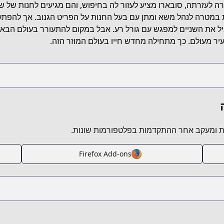
ה לעזרתה, סובארו מציע לעזור לה בחיפוש, והם מגיעים לחנות של של
 במטרה לנהל משא ומתן עם בעל החנות על הפריט הגנוב. אך להפתע
ל את השניים למפגש עם גורל רע. אבל במקום להתעורר בעולם הבא, ס
יר מעולם. כך מתחילה מחדש חייו בעולם המוזר הזה.
 ומעקב אחר ההתקדמות בפלטפורמות שונות.
Firefox Add-ons