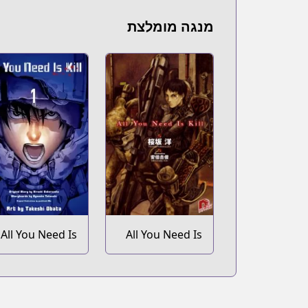
מנגה מומלצת
All You Need Is
All You Need Is
Kill
Kill