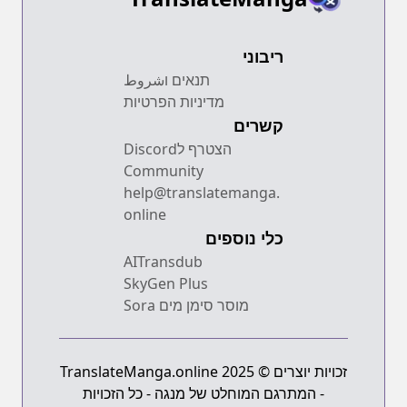
ריבוני
תנאים וشروط
מדיניות הפרטיות
קשרים
הצטרף לDiscord
Community
help@translatemanga.
online
כלי נוספים
AITransdub
SkyGen Plus
מוסר סימן מים Sora
זכויות יוצרים © 2025 TranslateManga.online
- המתרגם המוחלט של מנגה - כל הזכויות