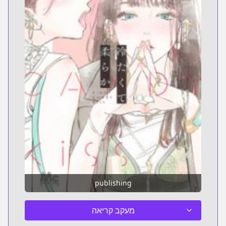
publishing
מעקב קריאה