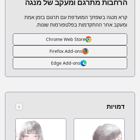
הרחבות מתרגם ומעקב של מנגה
קרא מנגה בשפתך המועדפת עם תרגום בזמן אמת
ומעקב אחר ההתקדמות בפלטפורמות שונות.
Chrome Web Store
Firefox Add-ons
Edge Add-ons
דמויות
↓