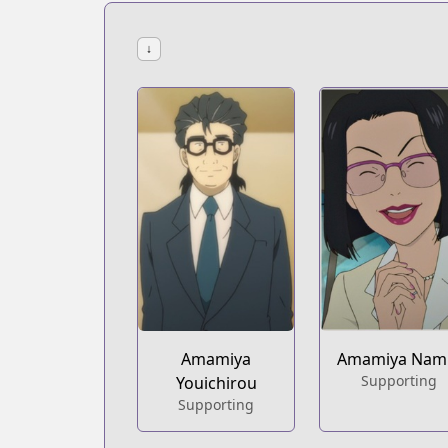
↓
Amamiya
Amamiya Nam
Supporting
Youichirou
Supporting