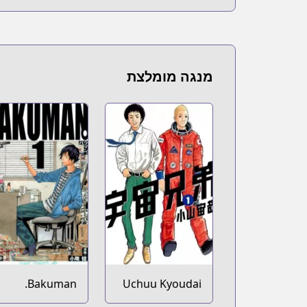
מנגה מומלצת
Bakuman.
Uchuu Kyoudai