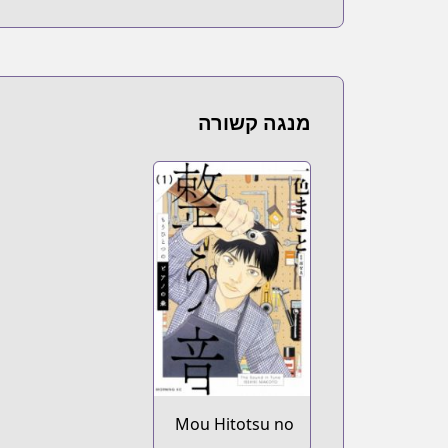
מנגה קשורה
Mou Hitotsu no