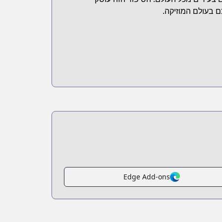
 בעולם המוזיקה.
Edge Add-ons