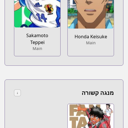
Sakamoto
Honda Keisuke
Teppei
Main
Main
מנגה קשורה
↓