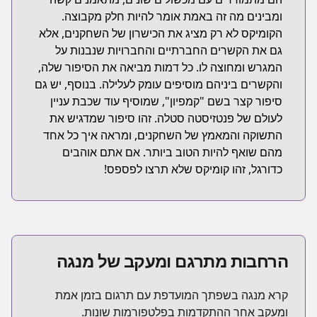
ומבינים מה זה באמת אומר להיות חלק מקבוצה.
הקומיקס לא רק מציג את הכישרון של השחקנים, אלא
גם את הקשרים החברתיים והחברויות שנבנות על
המגרש ומחוצה לו. כל דמות מביאה את הסיפור שלה,
והקשרים ביניהם מוסיפים עומק לעלילה. בנוסף, יש גם
סיפור קצר בשם "קמפיון", שמוסיף עוד שכבת עניין
לעולם של פנטזיסטה סטלה. זהו סיפור שמדגיש את
התשוקה והמאמץ של השחקנים, ומראה איך כל אחד
מהם שואף להיות הטוב ביותר. אם אתם אוהבים
כדורגל, זהו קומיקס שלא תרצו לפספס!
הרחבות מתרגם ומעקב של מנגה
קרא מנגה בשפתך המועדפת עם תרגום בזמן אמת
ומעקב אחר ההתקדמות בפלטפורמות שונות.