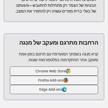
הבעיות של הצמד רק מתחילות להתגבש—והגעתם
של בעלי ברית מוזרים עשויה רק להחמיר את המצב.
הרחבות מתרגם ומעקב של מנגה
קרא מנגה בשפתך המועדפת עם תרגום בזמן אמת
ומעקב אחר ההתקדמות בפלטפורמות שונות.
Chrome Web Store
Firefox Add-ons
Edge Add-ons