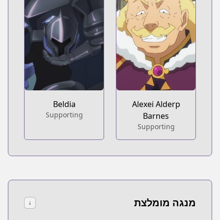
Beldia
Alexei Alderp
Supporting
Barnes
Supporting
מנגה מומלצת
↓