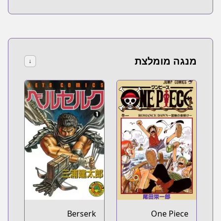
מנגה מומלצת
↓
Berserk
One Piece