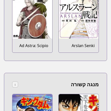
Ad Astra: Scipio
Arslan Senki
to Hannibal
מנגה קשורה
↓