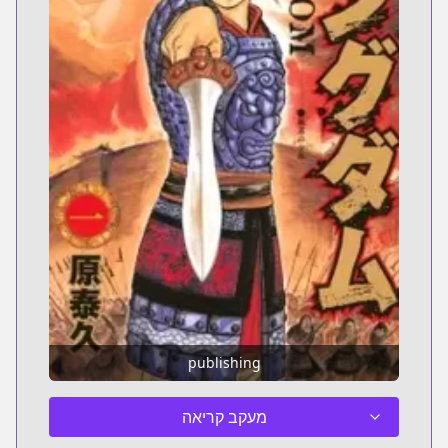
publishing
מעקב קריאה