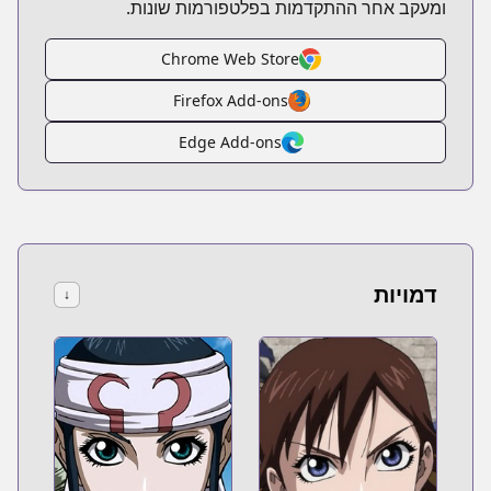
ומעקב אחר ההתקדמות בפלטפורמות שונות.
Chrome Web Store
Firefox Add-ons
Edge Add-ons
דמויות
↓