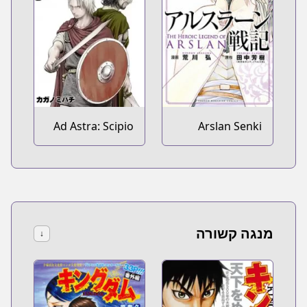
Ad Astra: Scipio
Arslan Senki
to Hannibal
מנגה קשורה
↓