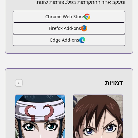
ומעקב אחר ההתקדמות בפלטפורמות שונות.
Chrome Web Store
Firefox Add-ons
Edge Add-ons
דמויות
↓