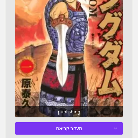
publishing
מעקב קריאה