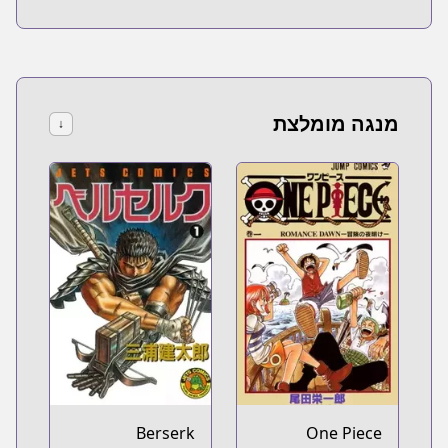
מנגה מומלצת
↓
Berserk
One Piece