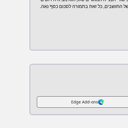
ם של התושבים, כל זאת בתמורה לסכום כסף נאה.
Edge Add-ons