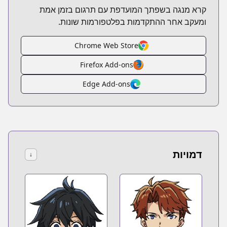
קרא מנגה בשפתך המועדפת עם תרגום בזמן אמת
ומעקב אחר ההתקדמות בפלטפורמות שונות.
Chrome Web Store
Firefox Add-ons
Edge Add-ons
דמויות
↓