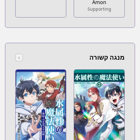
Amon
Supporting
מנגה קשורה
↓