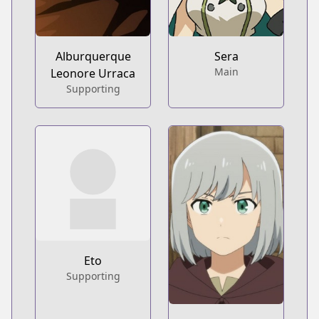
Alburquerque
Sera
Main
Leonore Urraca
Supporting
Eto
Supporting