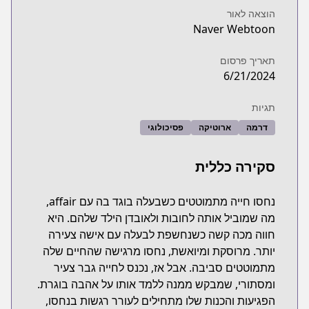
הוצאה לאור
Naver Webtoon
תאריך פרסום
6/21/2024
תגיות
דרמה
ארוטיקה
פסיכולוגי
סקירה כללית
נחסו חייה מתמוטטים כשבעלה בוגד בה עם affair,
מה שמוביל אותה לחובות ולאובדן הילד שלהם. היא
חווה מכה קשה כשנחשפת לבעלה עם אישה צעירה
יותר. מרוסקת ומיואשת, נחסו מרגישה שהחיים שלה
מתמוטטים סביבה. אבל אז, נכנס לחייה גבר צעיר
ומסתורי, שמבקש ממנה ללמד אותו על אהבה בוגרת.
הפגיעות והכנות שלו מתחילים לעורר רגשות בנחסו,