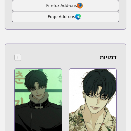
Firefox Add-ons
Edge Add-ons
דמויות
↓