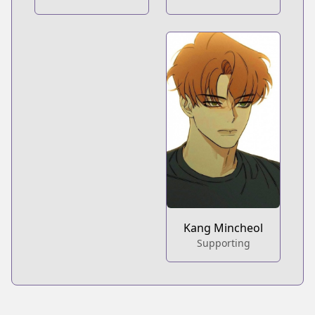
Kang Mincheol
Supporting