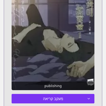
publishing
מעקב קריאה