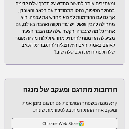
ומאתגרים אותה לחשוב מחדש על הדרך שלה קדימה.
במהלך הסיפור, נחסו מתמודדת עם הכאב והאובדן,
אך גם עם ההזדמנות למצוא מחדש את עצמה. היא
מתחילה להבין שאולי יש עוד תקווה ואהבה בעולם, גם
אחרי כל מה שעברה. הקשר שלה עם הגבר הצעיר
מציע לה הזדמנות להתחיל מחדש ולגלות מה זה אומר
לאהוב באמת. האם היא תצליח להתגבר על הכאב
שלה ולפתוח את הלב שלה שוב?
הרחבות מתרגם ומעקב של מנגה
קרא מנגה בשפתך המועדפת עם תרגום בזמן אמת
ומעקב אחר ההתקדמות בפלטפורמות שונות.
Chrome Web Store