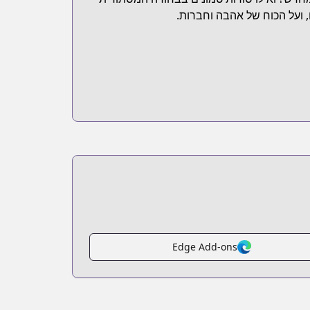
, ועל הכוח של אהבה וחברות.
Edge Add-ons