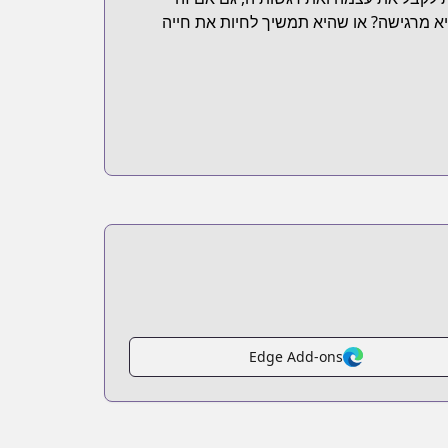
 מרגישה? או שהיא תמשיך לחיות את חייה
Edge Add-ons