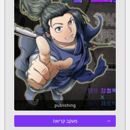
publishing
מעקב קריאה