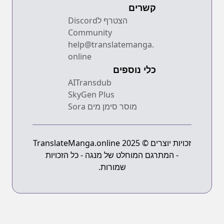
קשרים
הצטרף לDiscord
Community
help@translatemanga.
online
כלי נוספים
AITransdub
SkyGen Plus
מוסר סימן מים Sora
זכויות יוצרים © 2025 TranslateManga.online
- המתרגם המוחלט של מנגה - כל הזכויות
שמורות.