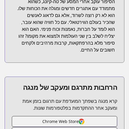
הסיפור עוקב אחרי המסע של טה-קיונג, כשהוא
מתמודד עם אתגרים חדשים ומגלה את הכוחות שלו.
הוא לא רק רוצה לשרוד, אלא גם לדאוג לאנשים
שהכיר בעולם הווירטואלי. עם כל חוויה שהוא עובר,
הוא לומד על חברות, נאמנות וכוח פנימי. האם הוא
יצליח לשלב בין שני העולמות ולמצוא את מקומו? זהו
סיפור מלא בהרפתקאות, קרבות מרהיבים ולקחים
חשובים על החיים.
הרחבות מתרגם ומעקב של מנגה
קרא מנגה בשפתך המועדפת עם תרגום בזמן אמת
ומעקב אחר ההתקדמות בפלטפורמות שונות.
Chrome Web Store