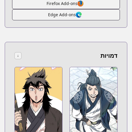
Firefox Add-ons
Edge Add-ons
דמויות
↓