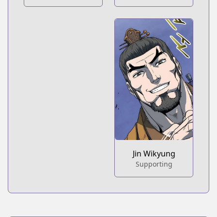
Jin Wikyung
Supporting