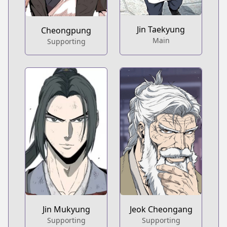
Jin Taekyung
Cheongpung
Main
Supporting
Jin Mukyung
Jeok Cheongang
Supporting
Supporting