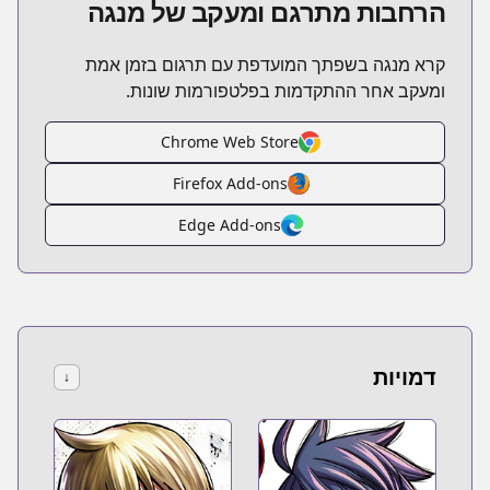
הרחבות מתרגם ומעקב של מנגה
קרא מנגה בשפתך המועדפת עם תרגום בזמן אמת
ומעקב אחר ההתקדמות בפלטפורמות שונות.
Chrome Web Store
Firefox Add-ons
Edge Add-ons
דמויות
↓