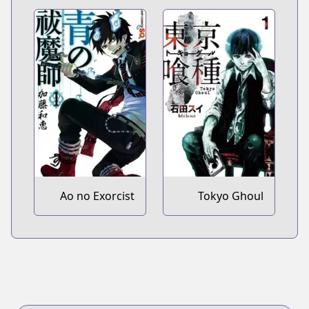
Ao no Exorcist
Tokyo Ghoul