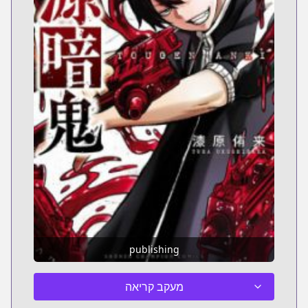
publishing
מעקב קריאה