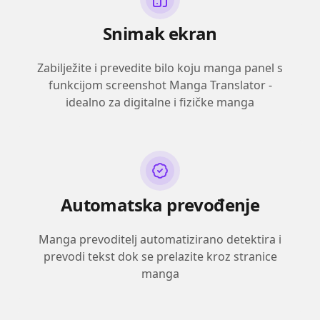
Snimak ekran
Zabilježite i prevedite bilo koju manga panel s
funkcijom screenshot Manga Translator -
idealno za digitalne i fizičke manga
Automatska prevođenje
Manga prevoditelj automatizirano detektira i
prevodi tekst dok se prelazite kroz stranice
manga