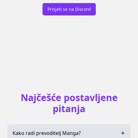
Prisjeti se na Discord
Najčešće postavljene
pitanja
Kako radi prevoditelj Manga?