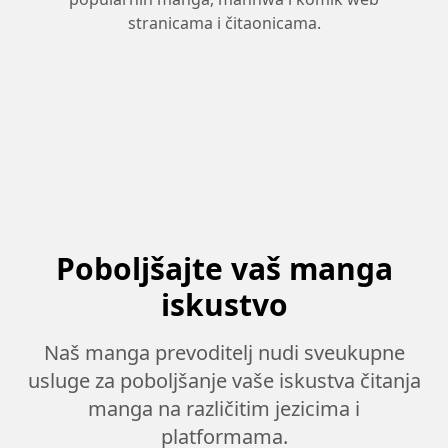
stranicama i čitaonicama.
Poboljšajte vaš manga
iskustvo
Naš manga prevoditelj nudi sveukupne
usluge za poboljšanje vaše iskustva čitanja
manga na različitim jezicima i
platformama.