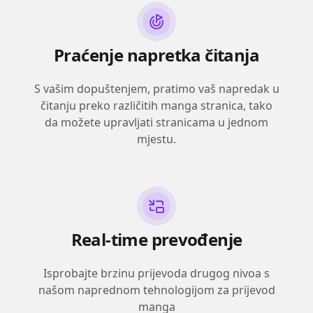
Praćenje napretka čitanja
S vašim dopuštenjem, pratimo vaš napredak u
čitanju preko različitih manga stranica, tako
da možete upravljati stranicama u jednom
mjestu.
Real-time prevođenje
Isprobajte brzinu prijevoda drugog nivoa s
našom naprednom tehnologijom za prijevod
manga