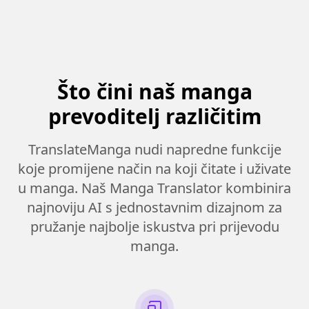
Što čini naš manga
prevoditelj različitim
TranslateManga nudi napredne funkcije
koje promijene način na koji čitate i uživate
u manga. Naš Manga Translator kombinira
najnoviju AI s jednostavnim dizajnom za
pružanje najbolje iskustva pri prijevodu
manga.