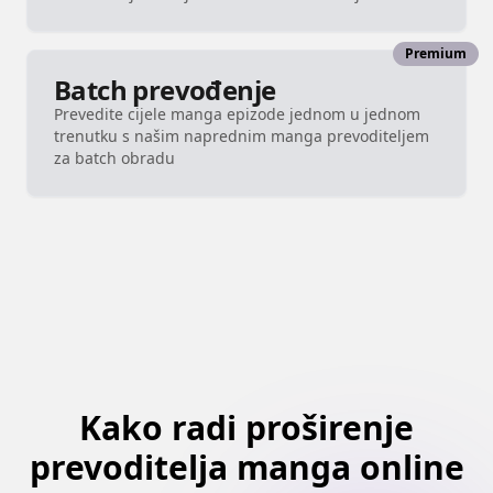
Premium
Batch prevođenje
Prevedite cijele manga epizode jednom u jednom
trenutku s našim naprednim manga prevoditeljem
za batch obradu
Kako radi proširenje
prevoditelja manga online