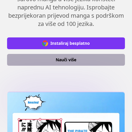
naprednu AI tehnologiju. Isprobajte
bezprijekoran prijevod manga s podrškom
za više od 100 jezika.
Instaliraj besplatno
Nauči više