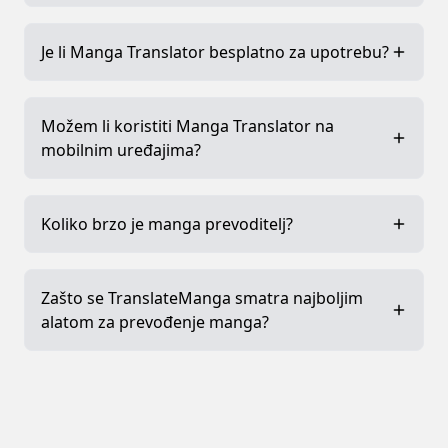
Je li Manga Translator besplatno za upotrebu?
Možem li koristiti Manga Translator na
mobilnim uređajima?
Koliko brzo je manga prevoditelj?
Zašto se TranslateManga smatra najboljim
alatom za prevođenje manga?