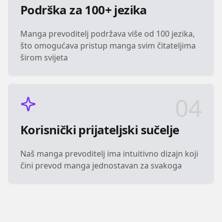
Podrška za 100+ jezika
Manga prevoditelj podržava više od 100 jezika,
što omogućava pristup manga svim čitateljima
širom svijeta
04
Korisnički prijateljski sučelje
Naš manga prevoditelj ima intuitivno dizajn koji
čini prevod manga jednostavan za svakoga