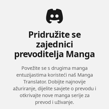
Pridružite se
zajednici
prevoditelja Manga
Povežite se s drugima manga
entuzijastima koristeći naš Manga
Translator. Dobijte najnovije
ažuriranje, dijelite savjete o prevodu i
otkrivajte nove manga serije za
prevod i uživanje.