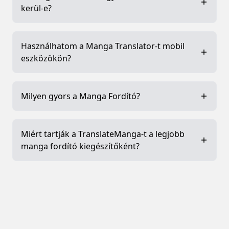
kerül-e?
Használhatom a Manga Translator-t mobil
eszközökön?
Milyen gyors a Manga Fordító?
Miért tartják a TranslateManga-t a legjobb
manga fordító kiegészítőként?