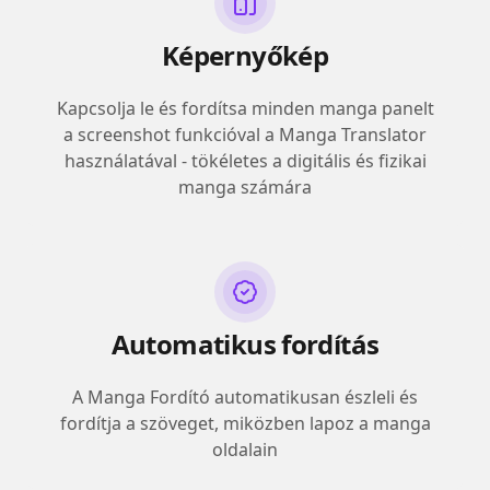
Képernyőkép
Kapcsolja le és fordítsa minden manga panelt
a screenshot funkcióval a Manga Translator
használatával - tökéletes a digitális és fizikai
manga számára
Automatikus fordítás
A Manga Fordító automatikusan észleli és
fordítja a szöveget, miközben lapoz a manga
oldalain