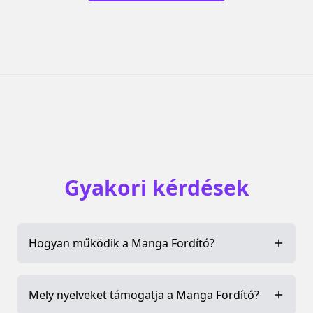
Gyakori kérdések
Hogyan működik a Manga Fordító?
Mely nyelveket támogatja a Manga Fordító?