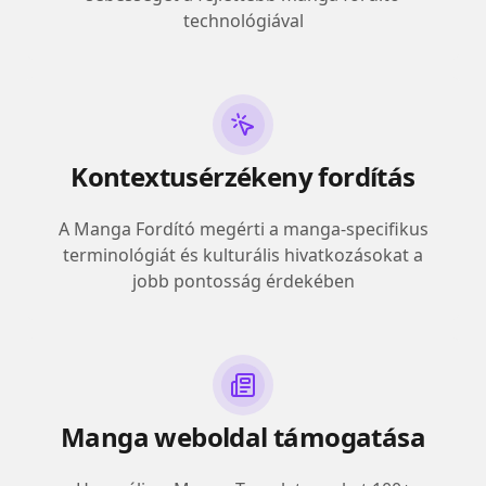
technológiával
Kontextusérzékeny fordítás
A Manga Fordító megérti a manga-specifikus
terminológiát és kulturális hivatkozásokat a
jobb pontosság érdekében
Manga weboldal támogatása