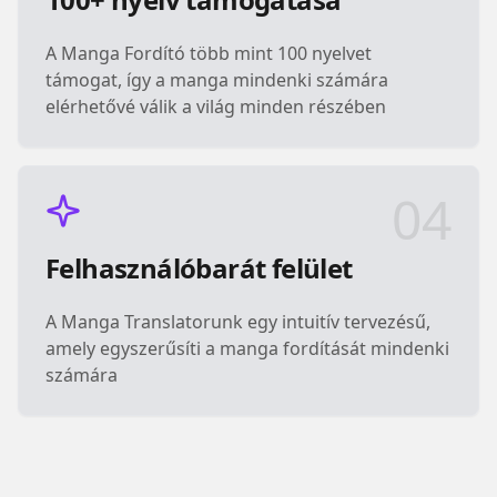
A Manga Fordító több mint 100 nyelvet
támogat, így a manga mindenki számára
elérhetővé válik a világ minden részében
04
Felhasználóbarát felület
A Manga Translatorunk egy intuitív tervezésű,
amely egyszerűsíti a manga fordítását mindenki
számára