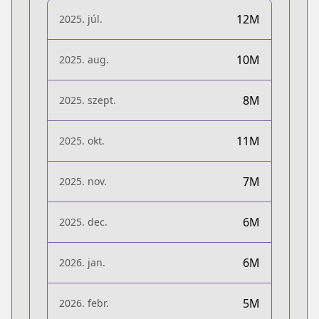
12M
2025. júl.
10M
2025. aug.
8M
2025. szept.
11M
2025. okt.
7M
2025. nov.
6M
2025. dec.
6M
2026. jan.
5M
2026. febr.