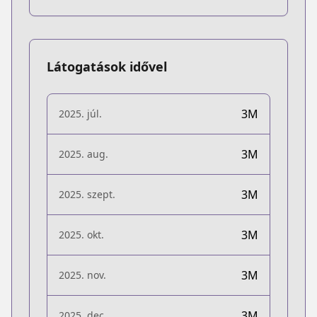
Látogatások idővel
3M
2025. júl.
3M
2025. aug.
3M
2025. szept.
3M
2025. okt.
3M
2025. nov.
3M
2025. dec.