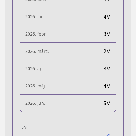
4M
2026. jan.
3M
2026. febr.
2M
2026. márc.
3M
2026. ápr.
4M
2026. máj.
5M
2026. jún.