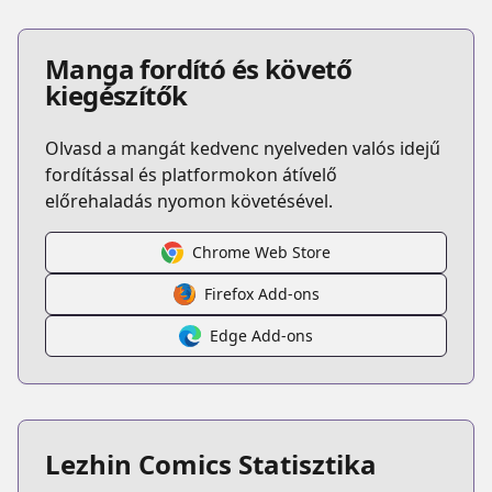
Manga fordító és követő
kiegészítők
Olvasd a mangát kedvenc nyelveden valós idejű
fordítással és platformokon átívelő
előrehaladás nyomon követésével.
Chrome Web Store
Firefox Add-ons
Edge Add-ons
Lezhin Comics Statisztika