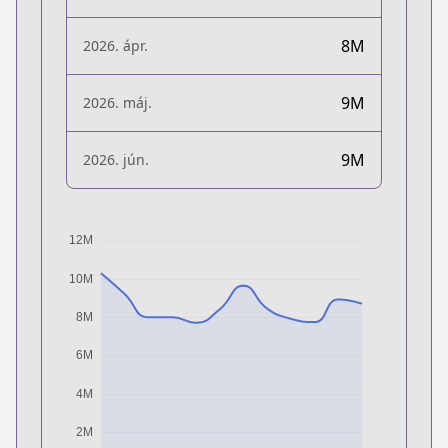
8M
2026. ápr.
9M
2026. máj.
9M
2026. jún.