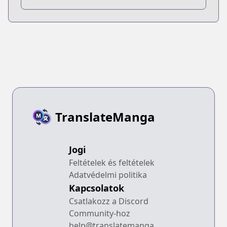
TranslateManga
Jogi
Feltételek és feltételek
Adatvédelmi politika
Kapcsolatok
Csatlakozz a Discord
Community-hoz
help@translatemanga.