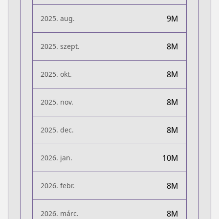
9M
2025. aug.
8M
2025. szept.
8M
2025. okt.
8M
2025. nov.
8M
2025. dec.
10M
2026. jan.
8M
2026. febr.
8M
2026. márc.