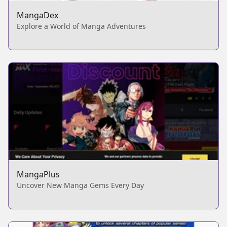
MangaDex
Explore a World of Manga Adventures
MangaPlus
Uncover New Manga Gems Every Day