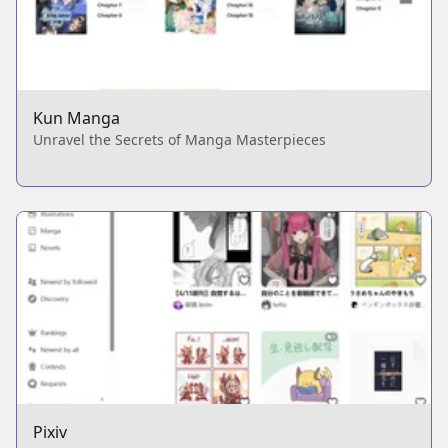
Kun Manga
Unravel the Secrets of Manga Masterpieces
Pixiv