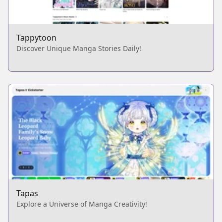
Tappytoon
Discover Unique Manga Stories Daily!
Tapas
Explore a Universe of Manga Creativity!