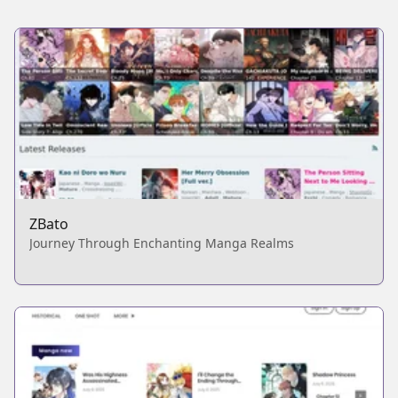
ZBato
Journey Through Enchanting Manga Realms