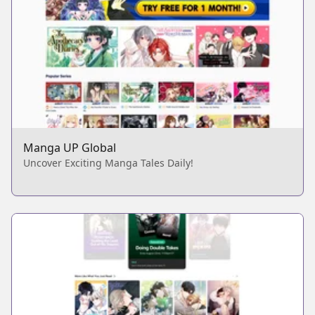
Manga UP Global
Uncover Exciting Manga Tales Daily!