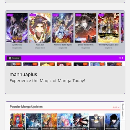
manhuaplus
Experience the Magic of Manga Today!