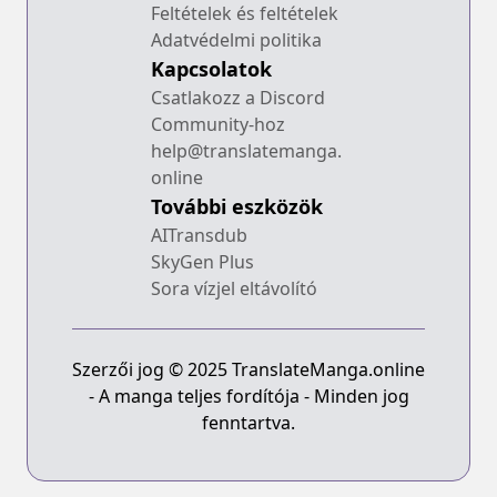
Feltételek és feltételek
Adatvédelmi politika
Kapcsolatok
Csatlakozz a Discord
Community-hoz
help@translatemanga.
online
További eszközök
AITransdub
SkyGen Plus
Sora vízjel eltávolító
Szerzői jog © 2025 TranslateManga.online
- A manga teljes fordítója - Minden jog
fenntartva.