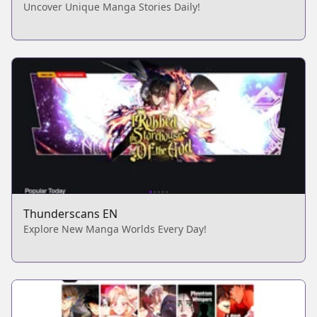
Uncover Unique Manga Stories Daily!
Thunderscans EN
Explore New Manga Worlds Every Day!