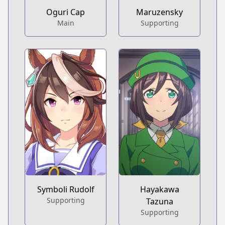
Oguri Cap
Maruzensky
Main
Supporting
Symboli Rudolf
Hayakawa
Supporting
Tazuna
Supporting