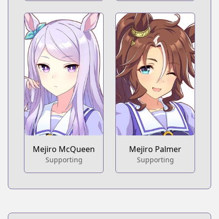
Mejiro McQueen
Mejiro Palmer
Supporting
Supporting