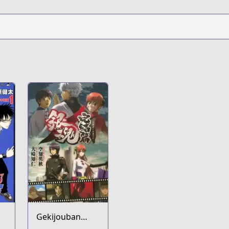
Gekijouban