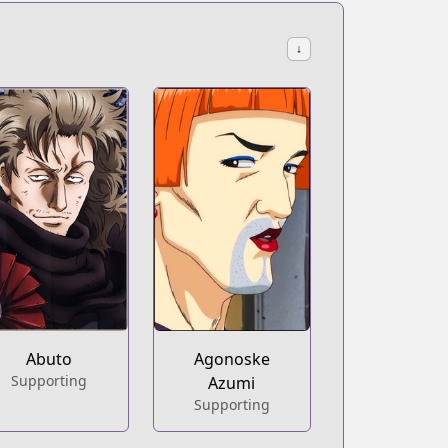
↓
Abuto
Agonoske
Supporting
Azumi
Supporting