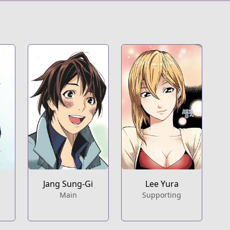
Jang Sung-Gi
Lee Yura
Main
Supporting