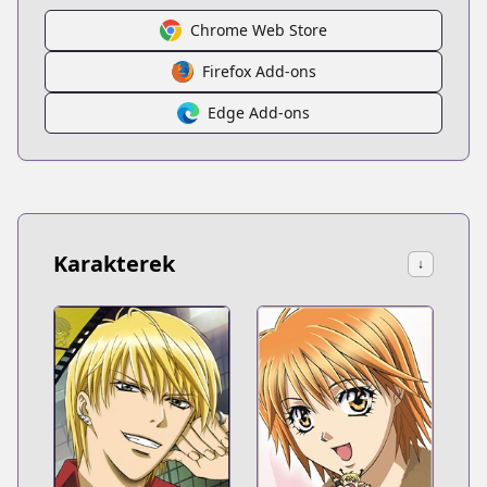
Chrome Web Store
Firefox Add-ons
Edge Add-ons
Karakterek
↓