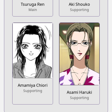
Tsuruga Ren
Aki Shouko
Main
Supporting
Amamiya Chiori
Supporting
Asami Haruki
Supporting