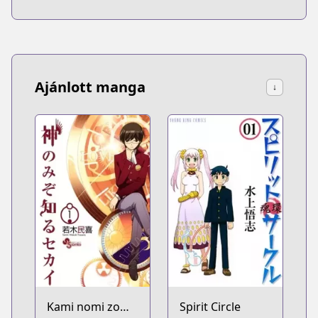
Ajánlott manga
↓
Kami nomi zo
Spirit Circle