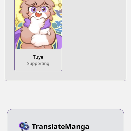
Tuye
Supporting
TranslateManga