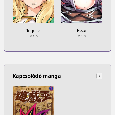
Roze
Regulus
Main
Main
Kapcsolódó manga
↓