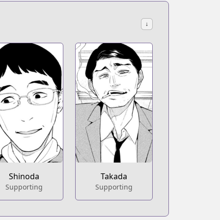
↓
Shinoda
Takada
Supporting
Supporting