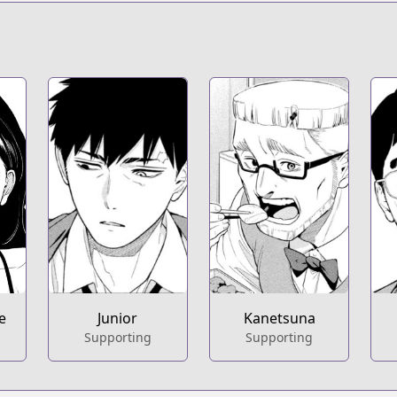
e
Junior
Kanetsuna
Supporting
Supporting