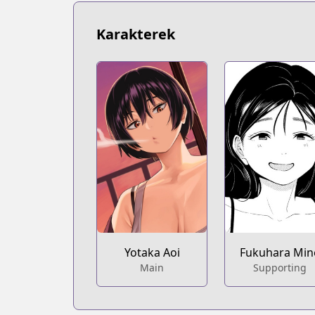
Karakterek
Fukuhara Min
Yotaka Aoi
Supporting
Main