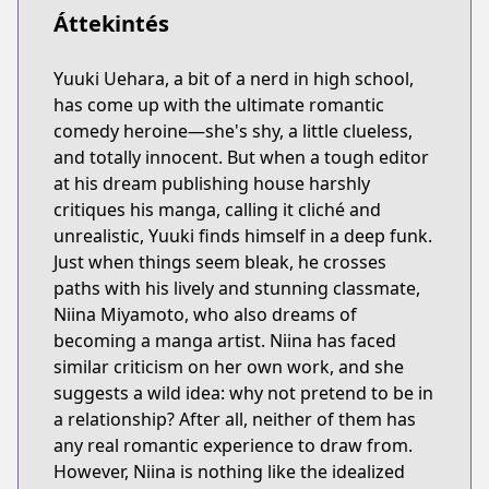
Áttekintés
Yuuki Uehara, a bit of a nerd in high school,
has come up with the ultimate romantic
comedy heroine—she's shy, a little clueless,
and totally innocent. But when a tough editor
at his dream publishing house harshly
critiques his manga, calling it cliché and
unrealistic, Yuuki finds himself in a deep funk.
Just when things seem bleak, he crosses
paths with his lively and stunning classmate,
Niina Miyamoto, who also dreams of
becoming a manga artist. Niina has faced
similar criticism on her own work, and she
suggests a wild idea: why not pretend to be in
a relationship? After all, neither of them has
any real romantic experience to draw from.
However, Niina is nothing like the idealized