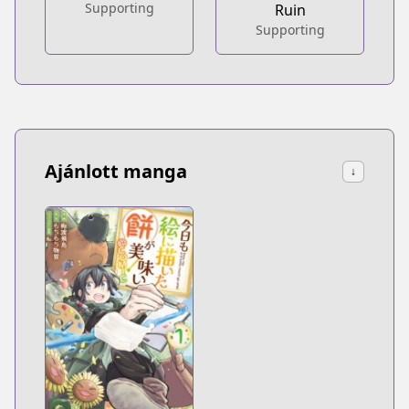
Supporting
Ruin
Supporting
Ajánlott manga
↓