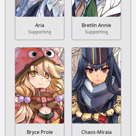
Aria
Bretlin Annie
Supporting
Supporting
Bryce Prole
Chaos-Miraia