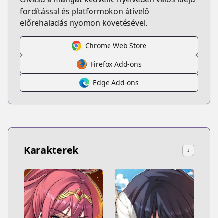
fordítással és platformokon átívelő
előrehaladás nyomon követésével.
Chrome Web Store
Firefox Add-ons
Edge Add-ons
Karakterek
↓