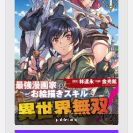
publishing