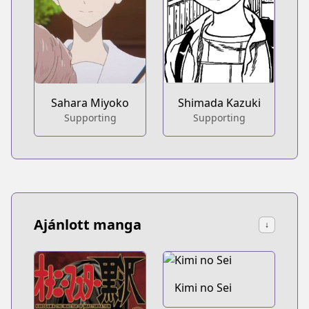
Sahara Miyoko
Shimada Kazuki
Supporting
Supporting
Ajánlott manga
↓
Kimi no Sei