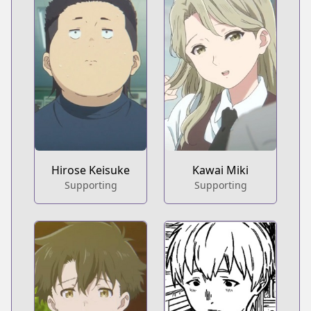
Hirose Keisuke
Kawai Miki
Supporting
Supporting