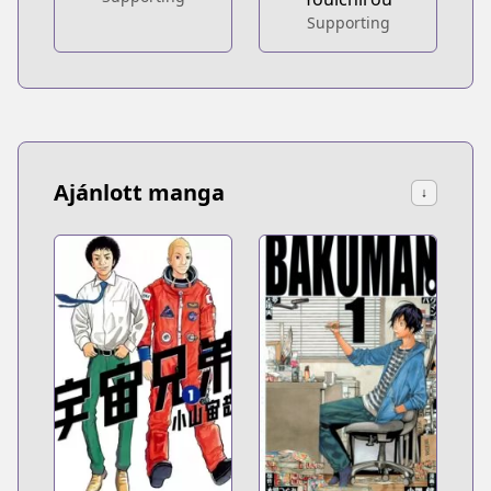
Supporting
Ajánlott manga
↓