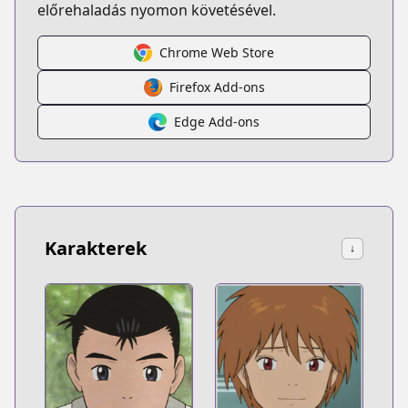
előrehaladás nyomon követésével.
Chrome Web Store
Firefox Add-ons
Edge Add-ons
Karakterek
↓