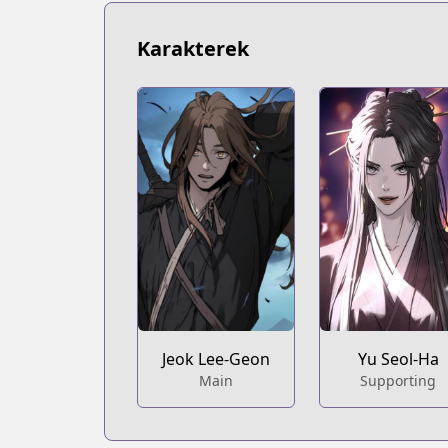
Karakterek
Jeok Lee-Geon
Yu Seol-Ha
Main
Supporting