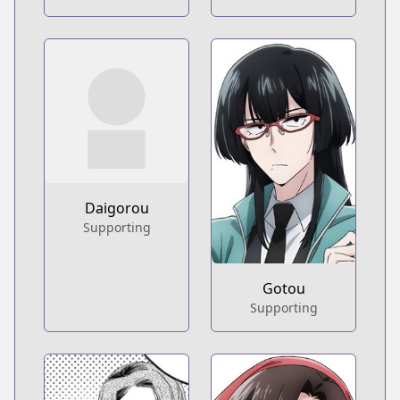
Daigorou
Supporting
Gotou
Supporting