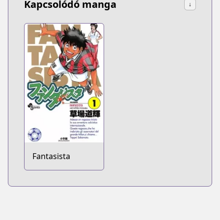
Kapcsolódó manga
↓
Fantasista