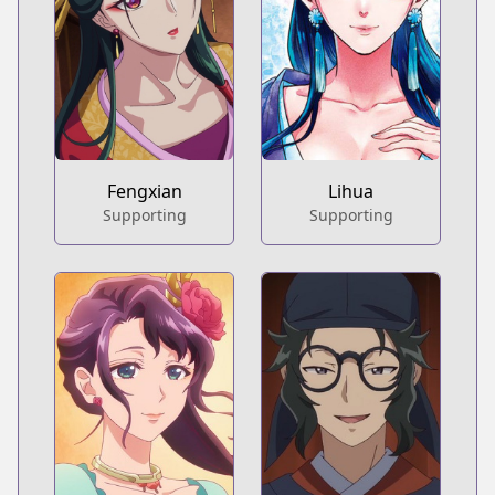
Fengxian
Lihua
Supporting
Supporting