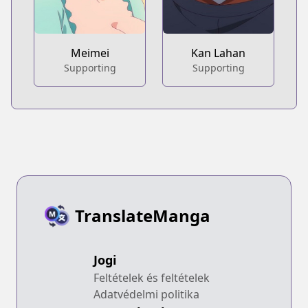
Meimei
Kan Lahan
Supporting
Supporting
TranslateManga
Jogi
Feltételek és feltételek
Adatvédelmi politika