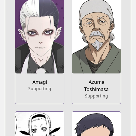
Amagi
Azuma
Supporting
Toshimasa
Supporting