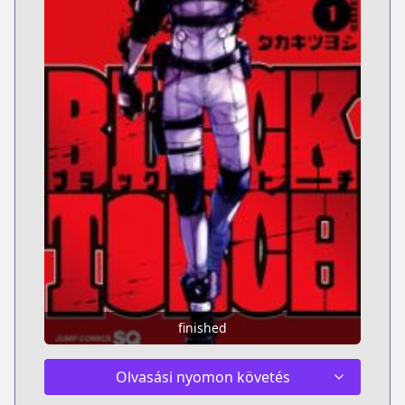
finished
Olvasási nyomon követés