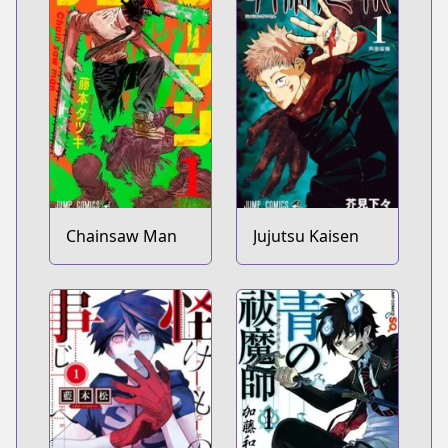
Chainsaw Man
Jujutsu Kaisen