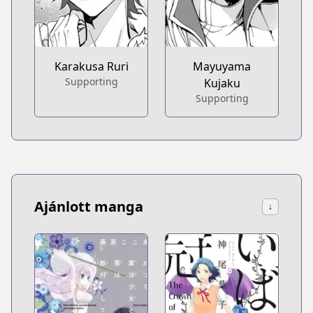
Karakusa Ruri
Mayuyama
Supporting
Kujaku
Supporting
Ajánlott manga
↓