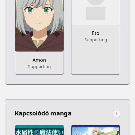
Eto
Supporting
Amon
Supporting
Kapcsolódó manga
↓