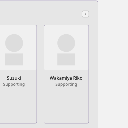
↓
Suzuki
Wakamiya Riko
Supporting
Supporting