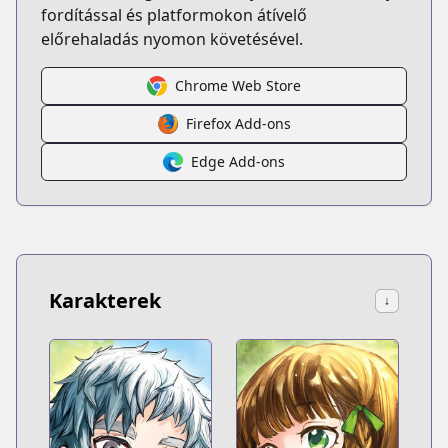
fordítással és platformokon átívelő
előrehaladás nyomon követésével.
Chrome Web Store
Firefox Add-ons
Edge Add-ons
Karakterek
↓