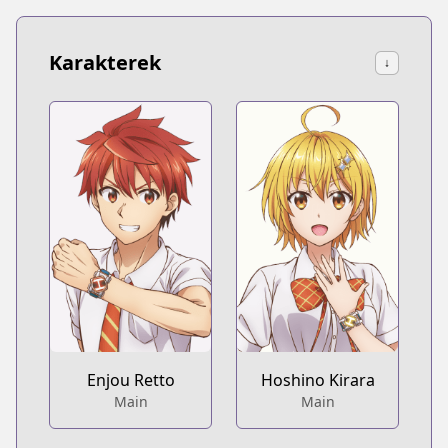
Karakterek
↓
Enjou Retto
Hoshino Kirara
Main
Main