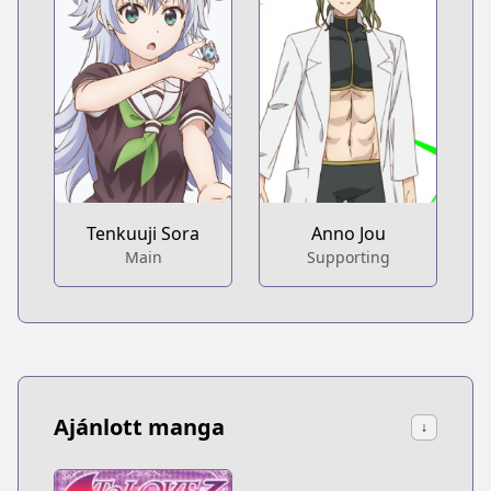
Tenkuuji Sora
Anno Jou
Main
Supporting
Ajánlott manga
↓