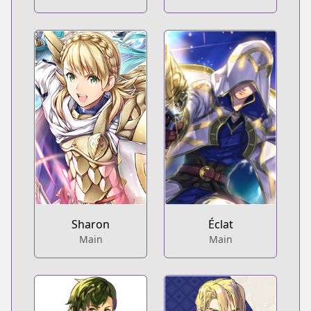
Sharon
Éclat
Main
Main