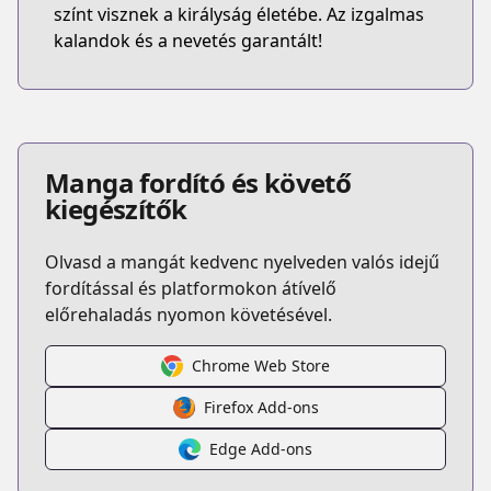
színt visznek a királyság életébe. Az izgalmas
kalandok és a nevetés garantált!
Manga fordító és követő
kiegészítők
Olvasd a mangát kedvenc nyelveden valós idejű
fordítással és platformokon átívelő
előrehaladás nyomon követésével.
Chrome Web Store
Firefox Add-ons
Edge Add-ons