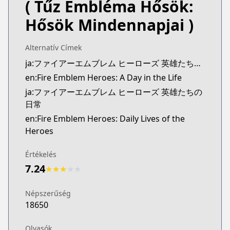
( Tűz Embléma Hősök:
Hősök Mindennapjai )
Alternatív Címek
ja:ファイアーエムブレム ヒーローズ 英雄たちの日常
en:Fire Emblem Heroes: A Day in the Life
ja:ファイアーエムブレム ヒーローズ 英雄たちの
日常
en:Fire Emblem Heroes: Daily Lives of the
Heroes
Értékelés
7.24
★
★
★
★
★
Népszerűség
18650
Olvasók