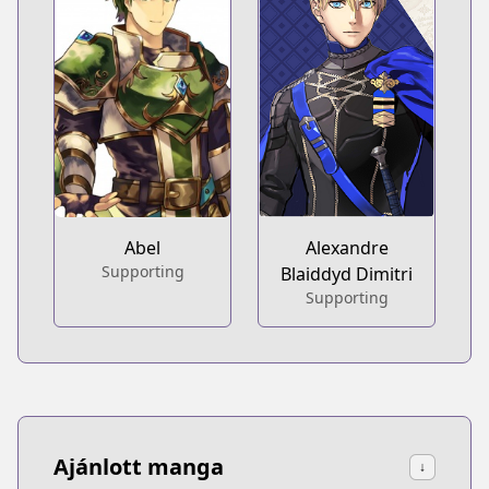
Abel
Alexandre
Supporting
Blaiddyd Dimitri
Supporting
Ajánlott manga
↓